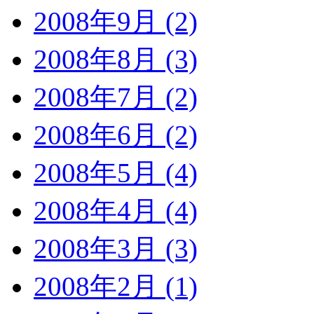
2008年9月 (2)
2008年8月 (3)
2008年7月 (2)
2008年6月 (2)
2008年5月 (4)
2008年4月 (4)
2008年3月 (3)
2008年2月 (1)