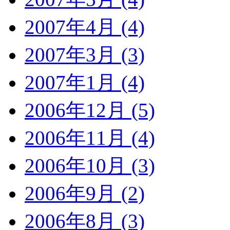
2007年4月 (4)
2007年3月 (3)
2007年1月 (4)
2006年12月 (5)
2006年11月 (4)
2006年10月 (3)
2006年9月 (2)
2006年8月 (3)