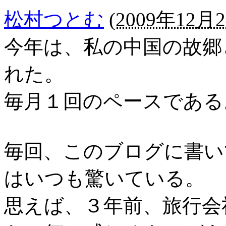
松村つとむ
(
2009年12月2
今年は、私の中国の故郷
れた。
毎月１回のペースである
毎回、このブログに書い
はいつも驚いている。
思えば、３年前、旅行会