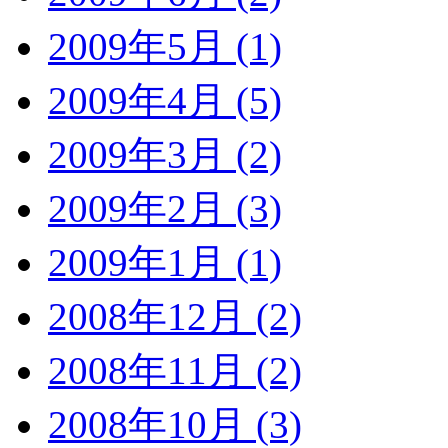
2009年5月 (1)
2009年4月 (5)
2009年3月 (2)
2009年2月 (3)
2009年1月 (1)
2008年12月 (2)
2008年11月 (2)
2008年10月 (3)