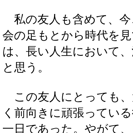
私の友人も含めて、今
会の足もとから時代を見
は、長い人生において、
と思う。
この友人にとっても、
く前向きに頑張っている
一日であった。やがて、