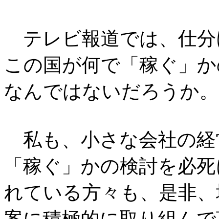
テレビ報道では、仕分
この国が何で「稼ぐ」か
なんではないだろうか。
私も、小さな会社の経
「稼ぐ」かの検討を必死
れている方々も、是非、
案に積極的に取り組んで