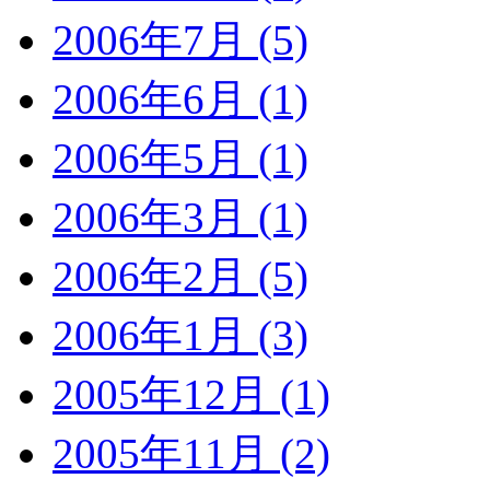
2006年7月 (5)
2006年6月 (1)
2006年5月 (1)
2006年3月 (1)
2006年2月 (5)
2006年1月 (3)
2005年12月 (1)
2005年11月 (2)