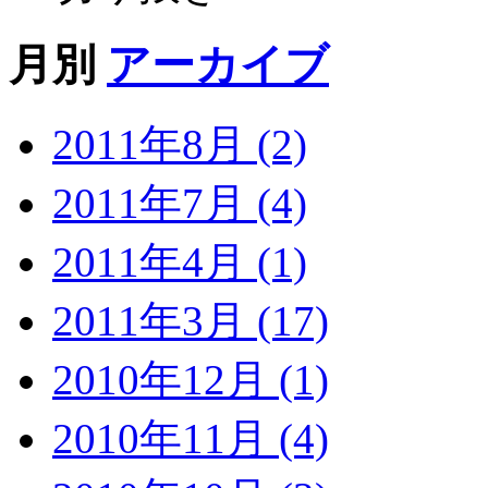
月別
アーカイブ
2011年8月 (2)
2011年7月 (4)
2011年4月 (1)
2011年3月 (17)
2010年12月 (1)
2010年11月 (4)