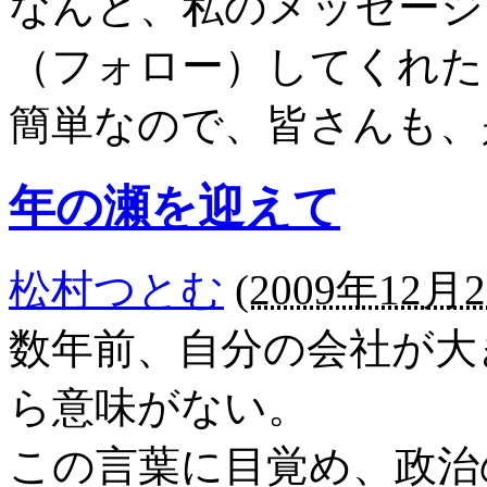
なんと、私のメッセージ
（フォロー）してくれた
簡単なので、皆さんも、
年の瀬を迎えて
松村つとむ
(
2009年12月2
数年前、自分の会社が大
ら意味がない。
この言葉に目覚め、政治