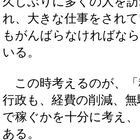
久しぶりに多くの人を訪
れ、大きな仕事をされて
もがんばらなければなら
いる。
この時考えるのが、「
行政も、経費の削減、無
で稼ぐかを十分に考え、
ある。