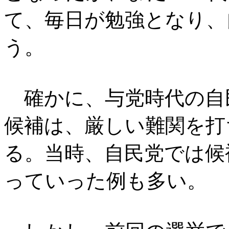
て、毎日が勉強となり、
う。
確かに、与党時代の自
候補は、厳しい難関を打
る。当時、自民党では候
っていった例も多い。