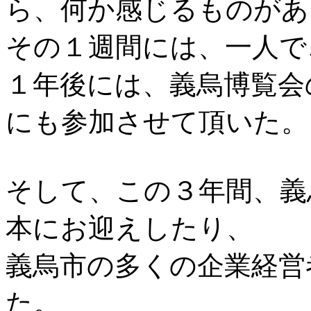
ら、何か感じるものがあ
その１週間には、一人で
１年後には、義烏博覧会
にも参加させて頂いた。
そして、この３年間、義
本にお迎えしたり、
義烏市の多くの企業経営
た。