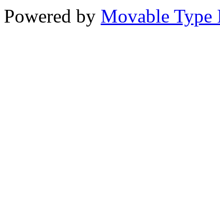
Powered by
Movable Type 