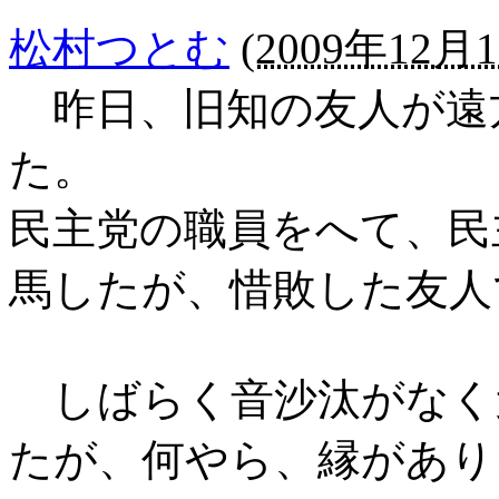
松村つとむ
(
2009年12月1
昨日、旧知の友人が遠
た。
民主党の職員をへて、民
馬したが、惜敗した友人
しばらく音沙汰がなく
たが、何やら、縁があり