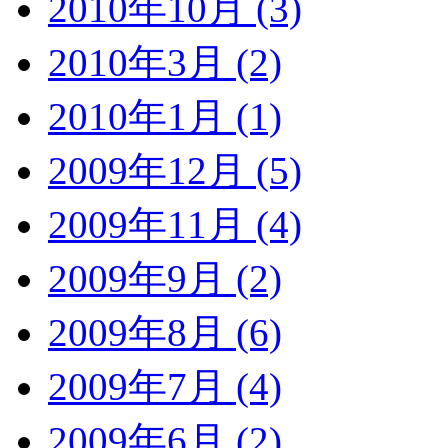
2010年10月 (3)
2010年3月 (2)
2010年1月 (1)
2009年12月 (5)
2009年11月 (4)
2009年9月 (2)
2009年8月 (6)
2009年7月 (4)
2009年6月 (2)