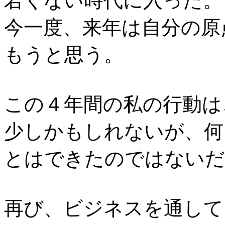
若くない時代に入った。
今一度、来年は自分の原
もうと思う。
この４年間の私の行動は
少しかもしれないが、何
とはできたのではないだ
再び、ビジネスを通して