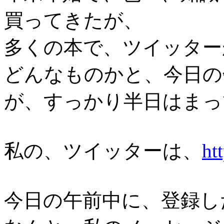
買ってきたが、
多くの本で、ツイッター
どんなものかと、今日の
が、すっかり半日はまっ
私の、ツイッターは、
ht
今日の午前中に、登録し