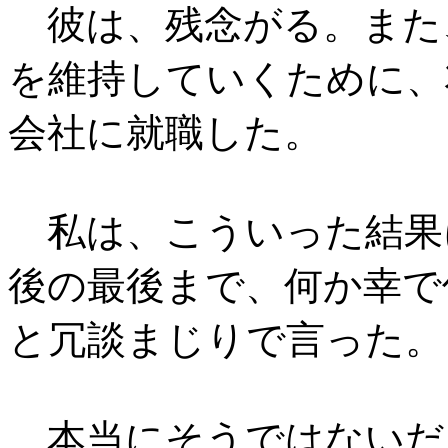
彼は、残念がる。また
を維持していくために、
会社に就職した。
私は、こういった結果
後の最後まで、何か幸で
と冗談まじりで言った。
本当にそうではないだ