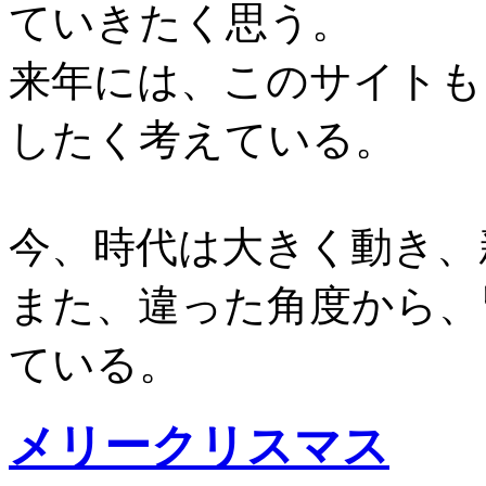
ていきたく思う。
来年には、このサイトも
したく考えている。
今、時代は大きく動き、
また、違った角度から、
ている。
メリークリスマス