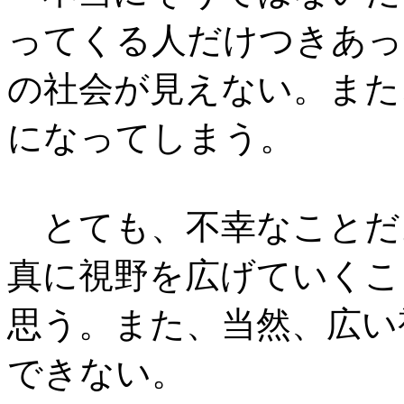
ってくる人だけつきあっ
の社会が見えない。また
になってしまう。
とても、不幸なことだ
真に視野を広げていくこ
思う。また、当然、広い
できない。