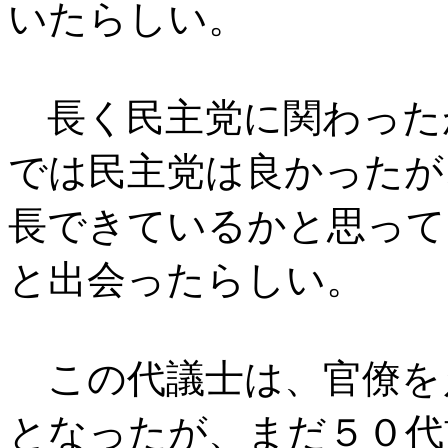
いたらしい。
長く民主党に関わった
では民主党は良かったが
長できているかと思って
と出会ったらしい。
この代議士は、官僚を
となったが、まだ５０代