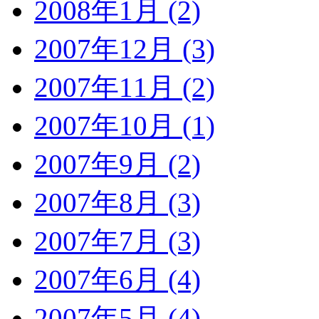
2008年1月 (2)
2007年12月 (3)
2007年11月 (2)
2007年10月 (1)
2007年9月 (2)
2007年8月 (3)
2007年7月 (3)
2007年6月 (4)
2007年5月 (4)