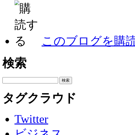
このブログを購
検索
タグクラウド
Twitter
ビジネス